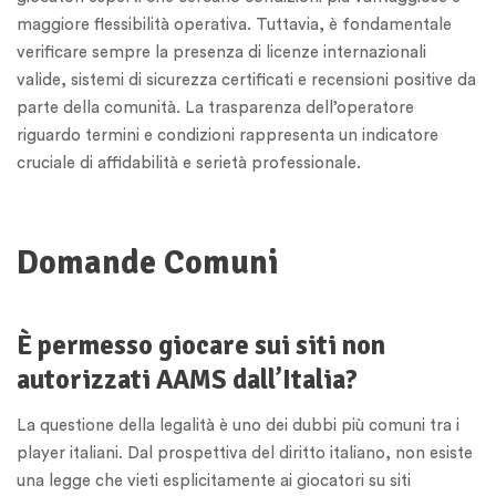
maggiore flessibilità operativa. Tuttavia, è fondamentale
verificare sempre la presenza di licenze internazionali
valide, sistemi di sicurezza certificati e recensioni positive da
parte della comunità. La trasparenza dell’operatore
riguardo termini e condizioni rappresenta un indicatore
cruciale di affidabilità e serietà professionale.
Domande Comuni
È permesso giocare sui siti non
autorizzati AAMS dall’Italia?
La questione della legalità è uno dei dubbi più comuni tra i
player italiani. Dal prospettiva del diritto italiano, non esiste
una legge che vieti esplicitamente ai giocatori su siti