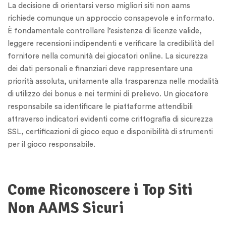
La decisione di orientarsi verso migliori siti non aams
richiede comunque un approccio consapevole e informato.
È fondamentale controllare l’esistenza di licenze valide,
leggere recensioni indipendenti e verificare la credibilità del
fornitore nella comunità dei giocatori online. La sicurezza
dei dati personali e finanziari deve rappresentare una
priorità assoluta, unitamente alla trasparenza nelle modalità
di utilizzo dei bonus e nei termini di prelievo. Un giocatore
responsabile sa identificare le piattaforme attendibili
attraverso indicatori evidenti come crittografia di sicurezza
SSL, certificazioni di gioco equo e disponibilità di strumenti
per il gioco responsabile.
Come Riconoscere i Top Siti
Non AAMS Sicuri