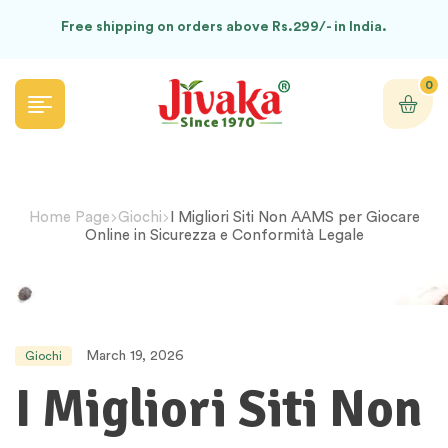
Free shipping on orders above Rs.299/- in India.
0
Home Page
Giochi
I Migliori Siti Non AAMS per Giocare
Online in Sicurezza e Conformità Legale
March 19, 2026
Giochi
I Migliori Siti Non