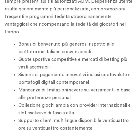
sempre presenti sui siti autorizzati ADM. L’esperienza utente
risulta generalmente più personalizzata, con promozioni
frequenti e programmi fedeltà straordinariamente
vantaggiosi che ricompensano la fedeltà dei giocatori nel
tempo.
Bonus di benvenuto più generosi rispetto alle
piattaforme italiane convenzionali
Quote sportive competitive e mercati di betting più
vasti accessibili
Sistemi di pagamento innovativi inclusi criptovalute e
portafogli digitali contemporanei
Mancanza di limitazioni severe sui versamenti in base
alle preferenze personali
Collezione giochi ampia con provider internazionali e
slot esclusive di fascia alta
Supporto clienti multilingue disponibile ventiquattro
ore su ventiquattro costantemente