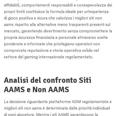
affidabili, comportamenti responsabili e consapevolezza dei
propri limiti costituisce la formula ideale per un’esperienza
di gioco positiva e sicura che valorizza i migliori siti non
aams rispetto alle alternative meno trasparenti presenti sul
mercato, garantendo divertimento senza compromettere la
propria sicurezza finanziaria e personale attraverso scelte
ponderate e informate che privilegiano operatori con
comprovata reputazione e storia operativa solida nel
settore del gaming internazionale regolamentato.
Analisi del confronto Siti
AAMS e Non AAMS
La decisione riguardante piattaforme ADM regolamentate e
migliori siti non aams è determinata dalle priorità individuali
di ogni giocatore. Mentre i siti AAMS garantiscono la