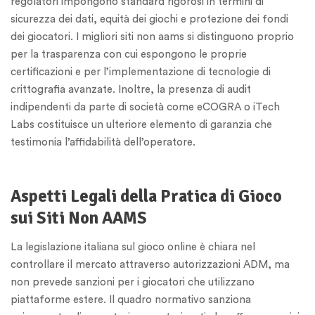
regolatori impongono standard rigorosi in termini di
sicurezza dei dati, equità dei giochi e protezione dei fondi
dei giocatori. I migliori siti non aams si distinguono proprio
per la trasparenza con cui espongono le proprie
certificazioni e per l’implementazione di tecnologie di
crittografia avanzate. Inoltre, la presenza di audit
indipendenti da parte di società come eCOGRA o iTech
Labs costituisce un ulteriore elemento di garanzia che
testimonia l’affidabilità dell’operatore.
Aspetti Legali della Pratica di Gioco
sui Siti Non AAMS
La legislazione italiana sul gioco online è chiara nel
controllare il mercato attraverso autorizzazioni ADM, ma
non prevede sanzioni per i giocatori che utilizzano
piattaforme estere. Il quadro normativo sanziona