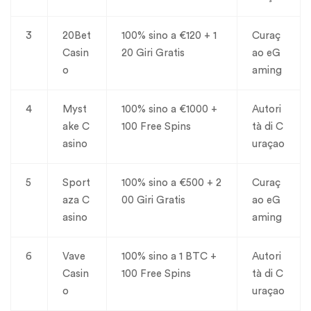
3
20Bet
100% sino a €120 + 1
Curaç
Casin
20 Giri Gratis
ao eG
o
aming
4
Myst
100% sino a €1000 +
Autori
ake C
100 Free Spins
tà di C
asino
uraçao
5
Sport
100% sino a €500 + 2
Curaç
aza C
00 Giri Gratis
ao eG
asino
aming
6
Vave
100% sino a 1 BTC +
Autori
Casin
100 Free Spins
tà di C
o
uraçao