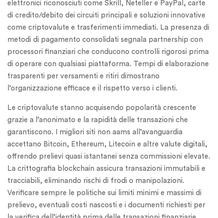
elettronici riconosciuti come Skrill, Neteller e PayPal, carte
di credito/debito dei circuiti principali e soluzioni innovative
come criptovalute e trasferimenti immediati. La presenza di
metodi di pagamento consolidati segnala partnership con
processori finanziari che conducono controlli rigorosi prima
di operare con qualsiasi piattaforma. Tempi di elaborazione
trasparenti per versamenti e ritiri dimostrano
l’organizzazione efficace e il rispetto verso i clienti.
Le criptovalute stanno acquisendo popolarità crescente
grazie a l’anonimato e la rapidità delle transazioni che
garantiscono. I migliori siti non aams all’avanguardia
accettano Bitcoin, Ethereum, Litecoin e altre valute digitali,
offrendo prelievi quasi istantanei senza commissioni elevate.
La crittografia blockchain assicura transazioni immutabili e
tracciabili, eliminando rischi di frodi o manipolazioni.
Verificare sempre le politiche sui limiti minimi e massimi di
prelievo, eventuali costi nascosti e i documenti richiesti per
la verifica dell’identità prima delle transazioni finanziarie.