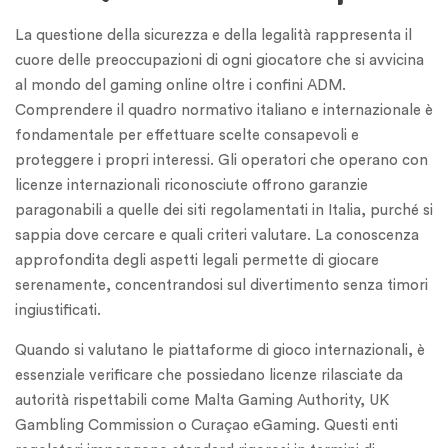
La questione della sicurezza e della legalità rappresenta il
cuore delle preoccupazioni di ogni giocatore che si avvicina
al mondo del gaming online oltre i confini ADM.
Comprendere il quadro normativo italiano e internazionale è
fondamentale per effettuare scelte consapevoli e
proteggere i propri interessi. Gli operatori che operano con
licenze internazionali riconosciute offrono garanzie
paragonabili a quelle dei siti regolamentati in Italia, purché si
sappia dove cercare e quali criteri valutare. La conoscenza
approfondita degli aspetti legali permette di giocare
serenamente, concentrandosi sul divertimento senza timori
ingiustificati.
Quando si valutano le piattaforme di gioco internazionali, è
essenziale verificare che possiedano licenze rilasciate da
autorità rispettabili come Malta Gaming Authority, UK
Gambling Commission o Curaçao eGaming. Questi enti