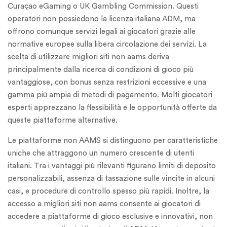
Curaçao eGaming o UK Gambling Commission. Questi
operatori non possiedono la licenza italiana ADM, ma
offrono comunque servizi legali ai giocatori grazie alle
normative europee sulla libera circolazione dei servizi. La
scelta di utilizzare migliori siti non aams deriva
principalmente dalla ricerca di condizioni di gioco più
vantaggiose, con bonus senza restrizioni eccessive e una
gamma più ampia di metodi di pagamento. Molti giocatori
esperti apprezzano la flessibilità e le opportunità offerte da
queste piattaforme alternative.
Le piattaforme non AAMS si distinguono per caratteristiche
uniche che attraggono un numero crescente di utenti
italiani. Tra i vantaggi più rilevanti figurano limiti di deposito
personalizzabili, assenza di tassazione sulle vincite in alcuni
casi, e procedure di controllo spesso più rapidi. Inoltre, la
accesso a migliori siti non aams consente ai giocatori di
accedere a piattaforme di gioco esclusive e innovativi, non