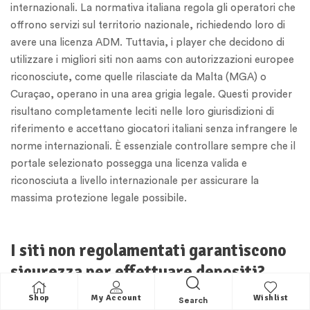
internazionali. La normativa italiana regola gli operatori che
offrono servizi sul territorio nazionale, richiedendo loro di
avere una licenza ADM. Tuttavia, i player che decidono di
utilizzare i migliori siti non aams con autorizzazioni europee
riconosciute, come quelle rilasciate da Malta (MGA) o
Curaçao, operano in una area grigia legale. Questi provider
risultano completamente leciti nelle loro giurisdizioni di
riferimento e accettano giocatori italiani senza infrangere le
norme internazionali. È essenziale controllare sempre che il
portale selezionato possegga una licenza valida e
riconosciuta a livello internazionale per assicurare la
massima protezione legale possibile.
I siti non regolamentati garantiscono
sicurezza per effettuare depositi?
Shop
My Account
Wishlist
La sicurezza dei depositi dipende esclusivamente dalla
Search