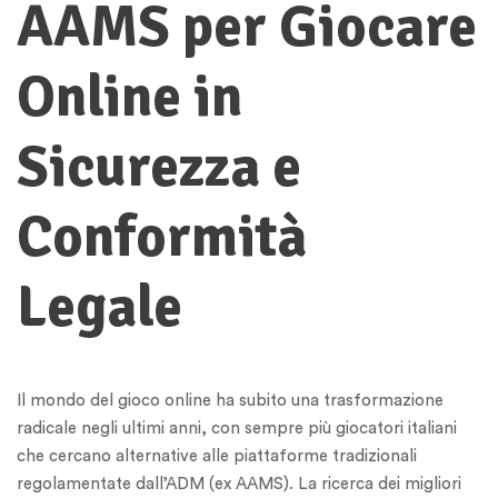
AAMS per Giocare
Online in
Sicurezza e
Conformità
Legale
Il mondo del gioco online ha subito una trasformazione
radicale negli ultimi anni, con sempre più giocatori italiani
che cercano alternative alle piattaforme tradizionali
regolamentate dall’ADM (ex AAMS). La ricerca dei migliori