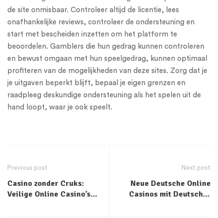
de site onmisbaar. Controleer altijd de licentie, lees
onafhankelijke reviews, controleer de ondersteuning en
start met bescheiden inzetten om het platform te
beoordelen. Gamblers die hun gedrag kunnen controleren
en bewust omgaan met hun speelgedrag, kunnen optimaal
profiteren van de mogelijkheden van deze sites. Zorg dat je
je uitgaven beperkt blijft, bepaal je eigen grenzen en
raadpleeg deskundige ondersteuning als het spelen uit de
hand loopt, waar je ook speelt.
Previous post
Next post
Casino zonder Cruks:
Neue Deutsche Online
Veilige Online Casino’s
Casinos mit Deutscher
Vinden en Veilig Spelen
Lizenz im Überblick 2024