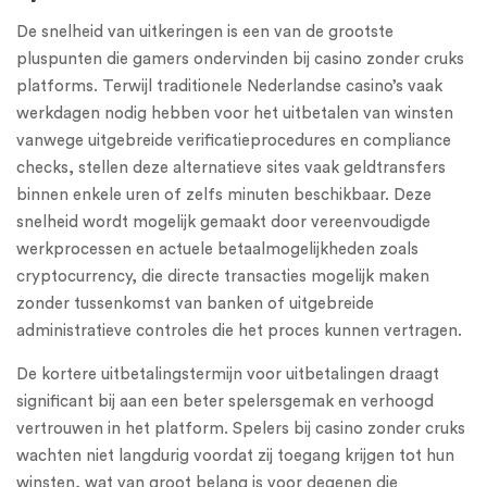
De snelheid van uitkeringen is een van de grootste
pluspunten die gamers ondervinden bij casino zonder cruks
platforms. Terwijl traditionele Nederlandse casino’s vaak
werkdagen nodig hebben voor het uitbetalen van winsten
vanwege uitgebreide verificatieprocedures en compliance
checks, stellen deze alternatieve sites vaak geldtransfers
binnen enkele uren of zelfs minuten beschikbaar. Deze
snelheid wordt mogelijk gemaakt door vereenvoudigde
werkprocessen en actuele betaalmogelijkheden zoals
cryptocurrency, die directe transacties mogelijk maken
zonder tussenkomst van banken of uitgebreide
administratieve controles die het proces kunnen vertragen.
De kortere uitbetalingstermijn voor uitbetalingen draagt
significant bij aan een beter spelersgemak en verhoogd
vertrouwen in het platform. Spelers bij casino zonder cruks
wachten niet langdurig voordat zij toegang krijgen tot hun
winsten, wat van groot belang is voor degenen die