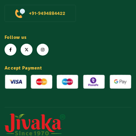
+91-9494884422
Follow us
Accept Payment