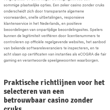
sommige plaatselijke opties. Een zeker casino zonder cruks
onderscheidt zich door transparante algemene
voorwaarden, snelle uitbetalingen, responsieve
klantenservice in het Nederlands, en positieve
beoordelingen van onpartijdige beoordelingssites. Spelers
kunnen de legitimiteit verifiëren door licentienummers te
controleren op officiële regelgevende websites, het aanbod
van bekende softwareleveranciers te inspecteren, en te
acht slaan op certificaten van instanties als eCOGRA die fair
gaming en verantwoorde speelgewoonten waarborgen.
Praktische richtlijnen voor het
selecteren van een
betrouwbaar casino zonder
cruks