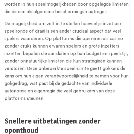
worden in hun speelmogelijkheden door opgelegde limieten
die dienen als algemene beschermingsmaatregel.
De mogelijkheid om zelf in te stellen hoeveel je inzet per
speelronde of draai is een ander cruciaal aspect dat veel
spelers waarderen. Op platforms die opereren als casino
zonder cruks kunnen ervaren spelers en grote inzetters
inzetten bepalen die aansluiten op hun budget en speelstijl,
zonder onnatuurlijke limieten die hun strategieën kunnen
verstoren. Deze onbeperkte speelruimte geeft gokkers de
kans om hun eigen verantwoordelijkheid te nemen voor hun
gokgedrag, wat past bij de gedachte van individuele
autonomie en eigenregie die veel gebruikers van deze
platforms steunen.
Snellere uitbetalingen zonder
oponthoud