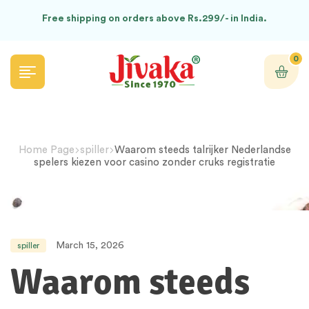
Free shipping on orders above Rs.299/- in India.
0
Home Page
spiller
Waarom steeds talrijker Nederlandse
spelers kiezen voor casino zonder cruks registratie
March 15, 2026
spiller
Waarom steeds