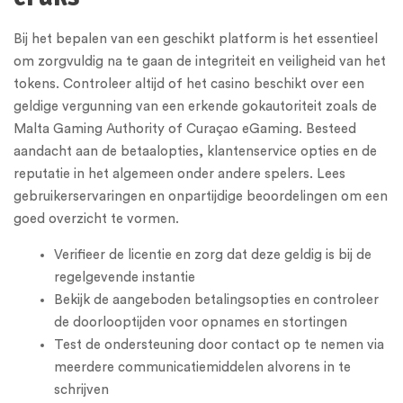
Bij het bepalen van een geschikt platform is het essentieel
om zorgvuldig na te gaan de integriteit en veiligheid van het
tokens. Controleer altijd of het casino beschikt over een
geldige vergunning van een erkende gokautoriteit zoals de
Malta Gaming Authority of Curaçao eGaming. Besteed
aandacht aan de betaalopties, klantenservice opties en de
reputatie in het algemeen onder andere spelers. Lees
gebruikerservaringen en onpartijdige beoordelingen om een
goed overzicht te vormen.
Verifieer de licentie en zorg dat deze geldig is bij de
regelgevende instantie
Bekijk de aangeboden betalingsopties en controleer
de doorlooptijden voor opnames en stortingen
Test de ondersteuning door contact op te nemen via
meerdere communicatiemiddelen alvorens in te
schrijven