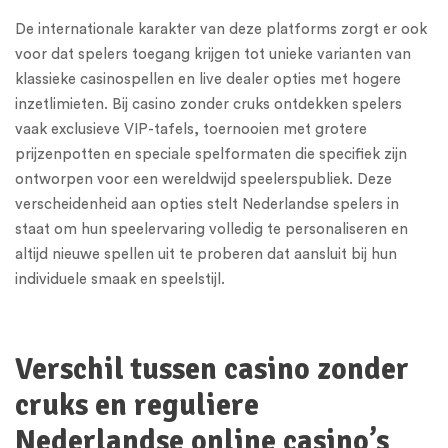
De internationale karakter van deze platforms zorgt er ook
voor dat spelers toegang krijgen tot unieke varianten van
klassieke casinospellen en live dealer opties met hogere
inzetlimieten. Bij casino zonder cruks ontdekken spelers
vaak exclusieve VIP-tafels, toernooien met grotere
prijzenpotten en speciale spelformaten die specifiek zijn
ontworpen voor een wereldwijd speelerspubliek. Deze
verscheidenheid aan opties stelt Nederlandse spelers in
staat om hun speelervaring volledig te personaliseren en
altijd nieuwe spellen uit te proberen dat aansluit bij hun
individuele smaak en speelstijl.
Verschil tussen casino zonder
cruks en reguliere
Nederlandse online casino’s