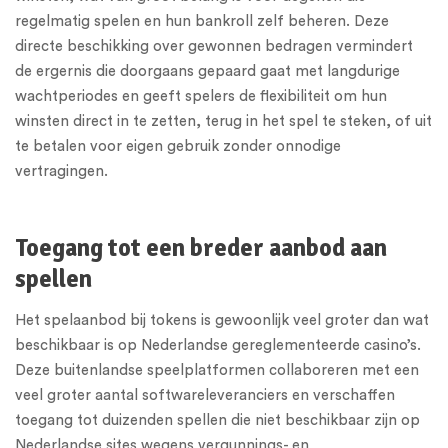
regelmatig spelen en hun bankroll zelf beheren. Deze
directe beschikking over gewonnen bedragen vermindert
de ergernis die doorgaans gepaard gaat met langdurige
wachtperiodes en geeft spelers de flexibiliteit om hun
winsten direct in te zetten, terug in het spel te steken, of uit
te betalen voor eigen gebruik zonder onnodige
vertragingen.
Toegang tot een breder aanbod aan
spellen
Het spelaanbod bij tokens is gewoonlijk veel groter dan wat
beschikbaar is op Nederlandse gereglementeerde casino’s.
Deze buitenlandse speelplatformen collaboreren met een
veel groter aantal softwareleveranciers en verschaffen
toegang tot duizenden spellen die niet beschikbaar zijn op
Nederlandse sites wegens vergunnings- en