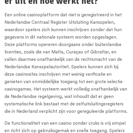
er uit en hoe werkt het?
Een online casinoplatform dat niet is geregistreerd in het
Nederlandse Centraal Register Uitsluiting Kansspelen,
waardoor spelers zich kunnen inschrijven zonder dat hun
gegevens in dit nationale systeem worden opgeslagen.
Deze platforms opereren doorgaans onder buitenlandse
licenties, zoals die van Malta, Curaçao of Gibraltar, en
vallen daarmee onafhankelijk van de rechtsmacht van de
Nederlandse Kansspelautoriteit. Spelers kunnen zich bij
deze casinosites inschrijven met weinig verificatie en
genieten van onmiddellijke toegang tot een grote selectie
casinogames. Het systeem werkt volledig onafhankelijk van
de Nederlandse regelgeving, wat inhoudt dat er geen
systematische link bestaat met de zelfuitsluitingsregisters
die in Nederland verplicht zijn voor gereguleerde platforms.
De functionaliteit van een casino zonder cruks is vrij simpel
en richt zich op gebruiksgemak en snelle toegang. Spelers