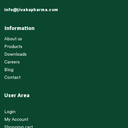
info@jivakapharma.com
Information
About us
Products
Downloads
Careers
Blog
Contact
User Area
Login
My Account
Shopping cart