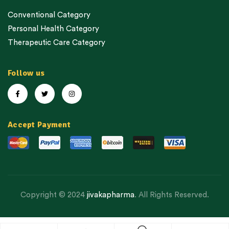
Conventional Category
Personal Health Category
Therapeutic Care Category
Follow us
Accept Payment
Copyright © 2024
jivakapharma
. All Rights Reserved.