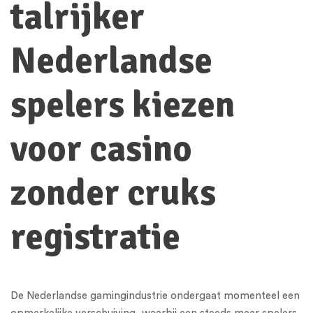
talrijker
Nederlandse
spelers kiezen
voor casino
zonder cruks
registratie
De Nederlandse gamingindustrie ondergaat momenteel een