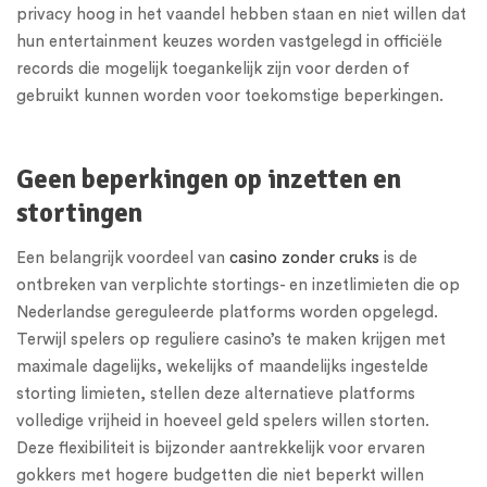
privacy hoog in het vaandel hebben staan en niet willen dat
hun entertainment keuzes worden vastgelegd in officiële
records die mogelijk toegankelijk zijn voor derden of
gebruikt kunnen worden voor toekomstige beperkingen.
Geen beperkingen op inzetten en
stortingen
Een belangrijk voordeel van
casino zonder cruks
is de
ontbreken van verplichte stortings- en inzetlimieten die op
Nederlandse gereguleerde platforms worden opgelegd.
Terwijl spelers op reguliere casino’s te maken krijgen met
maximale dagelijks, wekelijks of maandelijks ingestelde
storting limieten, stellen deze alternatieve platforms
volledige vrijheid in hoeveel geld spelers willen storten.
Deze flexibiliteit is bijzonder aantrekkelijk voor ervaren
gokkers met hogere budgetten die niet beperkt willen