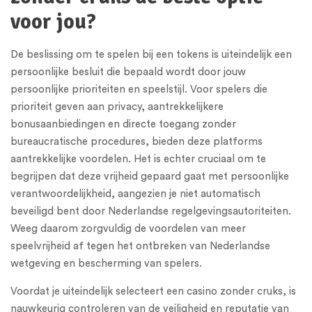
voor jou?
De beslissing om te spelen bij een tokens is uiteindelijk een
persoonlijke besluit die bepaald wordt door jouw
persoonlijke prioriteiten en speelstijl. Voor spelers die
prioriteit geven aan privacy, aantrekkelijkere
bonusaanbiedingen en directe toegang zonder
bureaucratische procedures, bieden deze platforms
aantrekkelijke voordelen. Het is echter cruciaal om te
begrijpen dat deze vrijheid gepaard gaat met persoonlijke
verantwoordelijkheid, aangezien je niet automatisch
beveiligd bent door Nederlandse regelgevingsautoriteiten.
Weeg daarom zorgvuldig de voordelen van meer
speelvrijheid af tegen het ontbreken van Nederlandse
wetgeving en bescherming van spelers.
Voordat je uiteindelijk selecteert een casino zonder cruks, is
nauwkeurig controleren van de veiligheid en reputatie van